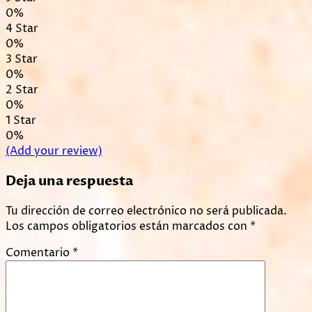
0%
4 Star
0%
3 Star
0%
2 Star
0%
1 Star
0%
(Add your review)
Deja una respuesta
Tu dirección de correo electrónico no será publicada.
Los campos obligatorios están marcados con
*
Comentario
*