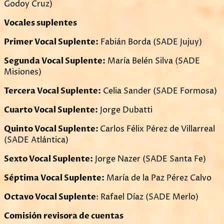
Godoy Cruz)
Vocales suplentes
Primer Vocal Suplente:
Fabián Borda (SADE Jujuy)
Segunda Vocal Suplente:
María Belén Silva (SADE
Misiones)
Tercera Vocal Suplente:
Celia Sander (SADE Formosa)
Cuarto Vocal Suplente:
Jorge Dubatti
Quinto Vocal Suplente:
Carlos Félix Pérez de Villarreal
(SADE Atlántica)
Sexto Vocal Suplente:
Jorge Nazer (SADE Santa Fe)
Séptima Vocal Suplente:
María de la Paz Pérez Calvo
Octavo Vocal Suplente
: Rafael Díaz (SADE Merlo)
Comisión revisora de cuentas