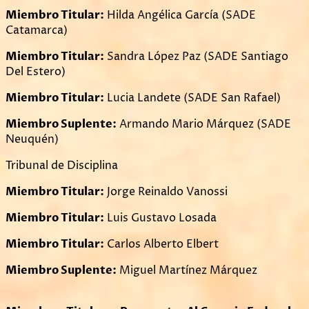
Miembro Titular:
Hilda Angélica García (SADE
Catamarca)
Miembro Titular:
Sandra López Paz (SADE Santiago
Del Estero)
Miembro Titular:
Lucia Landete (SADE San Rafael)
Miembro Suplente:
Armando Mario Márquez (SADE
Neuquén)
Tribunal de Disciplina
Miembro Titular:
Jorge Reinaldo Vanossi
Miembro Titular:
Luis Gustavo Losada
Miembro Titular:
Carlos Alberto Elbert
Miembro Suplente:
Miguel Martínez Márquez