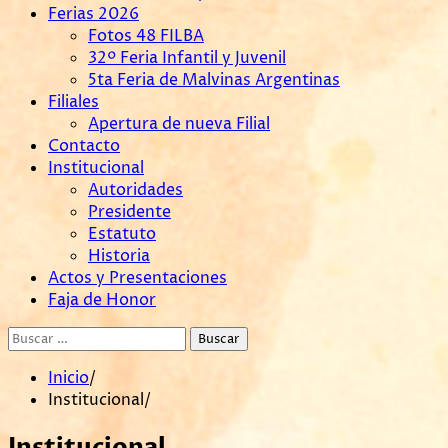
Ferias 2026
Fotos 48 FILBA
32º Feria Infantil y Juvenil
5ta Feria de Malvinas Argentinas
Filiales
Apertura de nueva Filial
Contacto
Institucional
Autoridades
Presidente
Estatuto
Historia
Actos y Presentaciones
Faja de Honor
Buscar:
Inicio
Institucional
Institucional