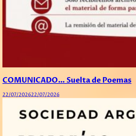
COMUNICADO… Suelta de Poemas
22/07/2026
22/07/2026