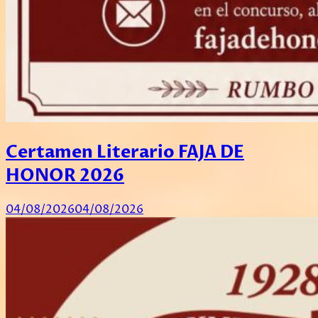
Certamen Literario FAJA DE
HONOR 2026
04/08/2026
04/08/2026