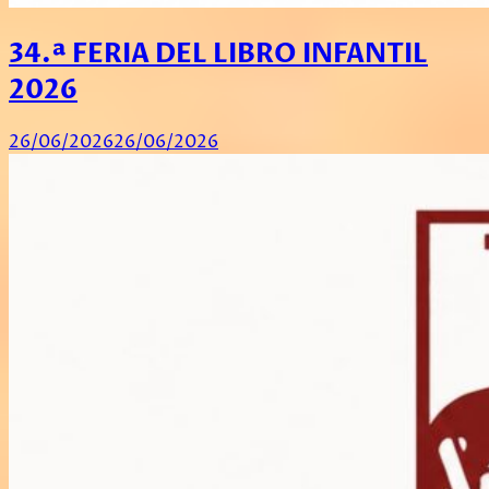
34.ª FERIA DEL LIBRO INFANTIL
2026
26/06/2026
26/06/2026