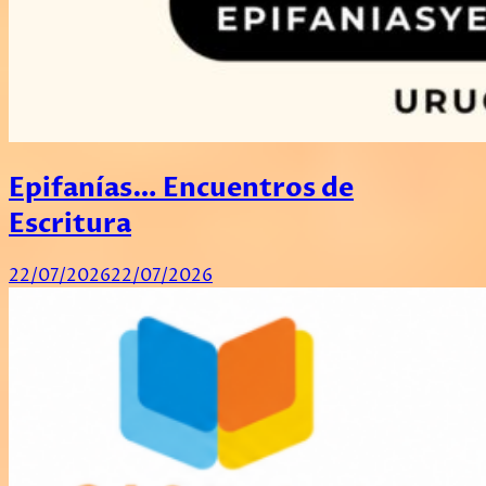
Epifanías… Encuentros de
Escritura
22/07/2026
22/07/2026