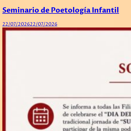
Seminario de Poetología Infantil
22/07/2026
22/07/2026