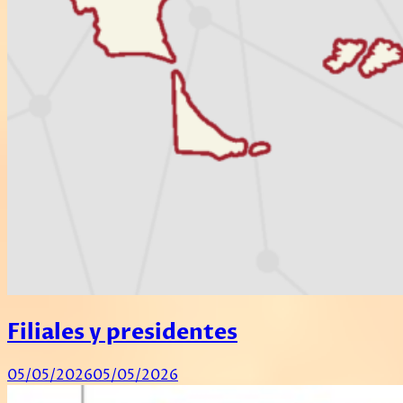
Filiales y presidentes
05/05/2026
05/05/2026