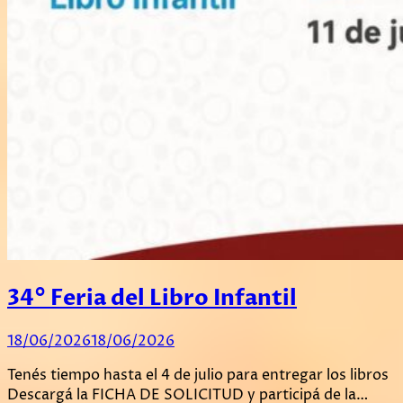
34° Feria del Libro Infantil
18/06/2026
18/06/2026
Tenés tiempo hasta el 4 de julio para entregar los libros
Descargá la FICHA DE SOLICITUD y participá de la…