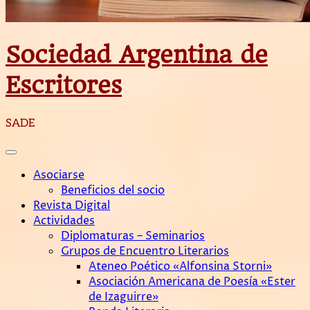
Sociedad Argentina de
Escritores
SADE
Asociarse
Beneficios del socio
Revista Digital
Actividades
Diplomaturas – Seminarios
Grupos de Encuentro Literarios
Ateneo Poético «Alfonsina Storni»
Asociación Americana de Poesía «Ester
de Izaguirre»