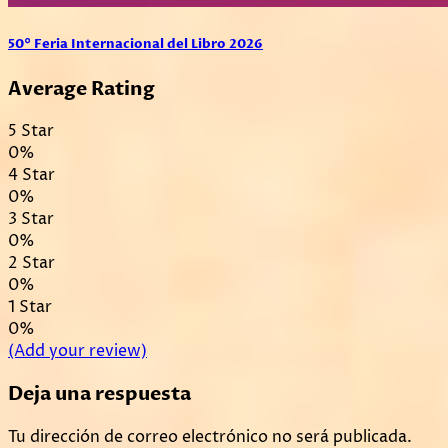
50° Feria Internacional del Libro 2026
Average Rating
5 Star
0%
4 Star
0%
3 Star
0%
2 Star
0%
1 Star
0%
(Add your review)
Deja una respuesta
Tu dirección de correo electrónico no será publicada.