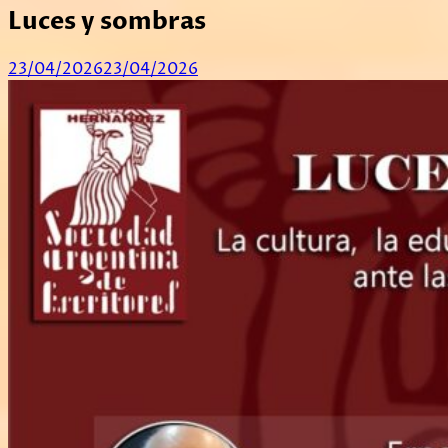
Luces y sombras
23/04/2026
23/04/2026