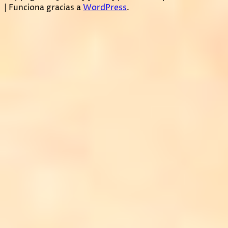
| Funciona gracias a
WordPress
.