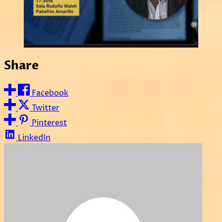
Share
Facebook
Twitter
Pinterest
LinkedIn