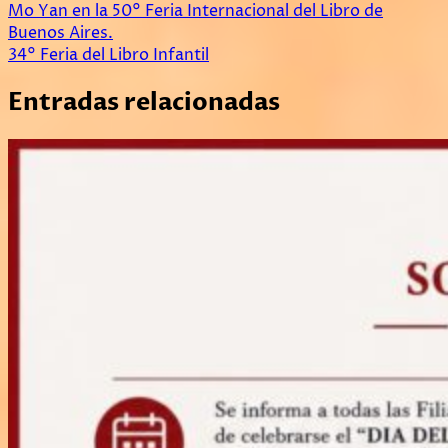
Navegación
Mo Yan en la 50° Feria Internacional del Libro de
Buenos Aires.
de
34° Feria del Libro Infantil
entradas
Entradas relacionadas