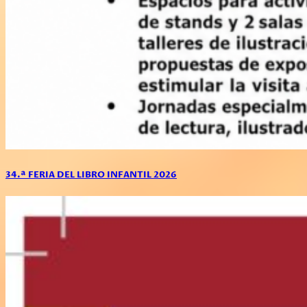
34.ª FERIA DEL LIBRO INFANTIL 2026