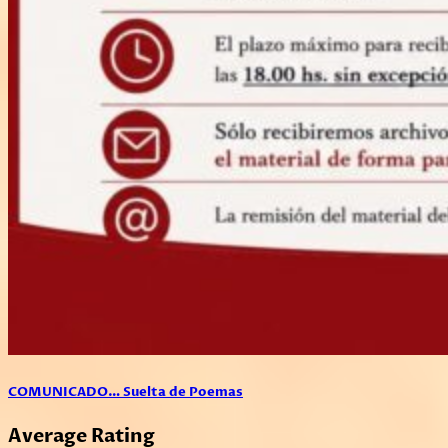
COMUNICADO… Suelta de Poemas
Average Rating