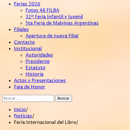
Ferias 2026
Fotos 48 FILBA
32º Feria Infantil y Juvenil
5ta Feria de Malvinas Argentinas
Filiales
Apertura de nueva Filial
Contacto
Institucional
Autoridades
Presidente
Estatuto
Historia
Actos y Presentaciones
Faja de Honor
Buscar:
Inicio
Noticias
Feria Internacional del Libro