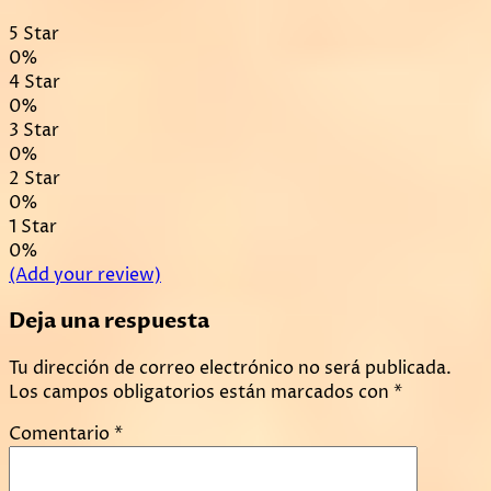
5 Star
0%
4 Star
0%
3 Star
0%
2 Star
0%
1 Star
0%
(Add your review)
Deja una respuesta
Tu dirección de correo electrónico no será publicada.
Los campos obligatorios están marcados con
*
Comentario
*