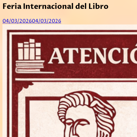
Feria Internacional del Libro
04/03/2026
04/03/2026